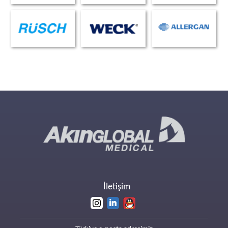
İletişim