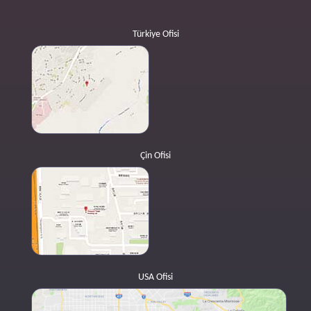
Türkiye Ofisi
Çin Ofisi
USA Ofisi