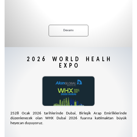
Devamı
2026 WORLD HEALH
EXPO
2528 Ocak 2026 tarihlerinde Dubai, Birleşik Arap Emirliklerinde
düzenlenecek olan WHX Dubai 2026 fuarına katılmaktan büyük
heyecan duyuyoruz.