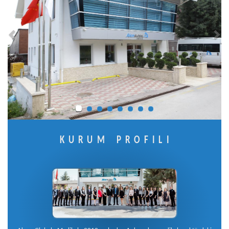
KURUM PROFİLİ