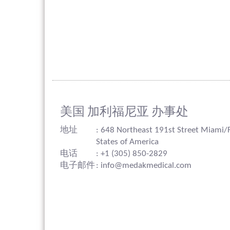
美国 加利福尼亚 办事处
地址
: 648 Northeast 191st Street Miami/
States of America
电话
: +1 (305) 850-2829
电子邮件
: info@medakmedical.com