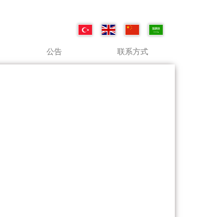
公告
联系方式