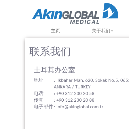
主页
关于我们
联系我们
土耳其办公室
地址
: Ilkbahar Mah. 620. Sokak No:5, 06
ANKARA / TURKEY
电话
: +90 312 230 20 58
传真
: +90 312 230 20 88
电子邮件
: info@akinglobal.com.tr