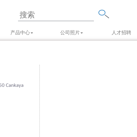
产品中心
公司照片
人才招聘
550 Cankaya