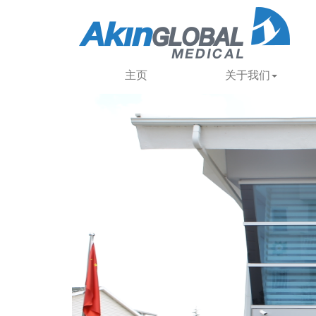
主页
关于我们
Previous