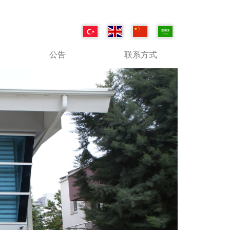
公告
联系方式
Next