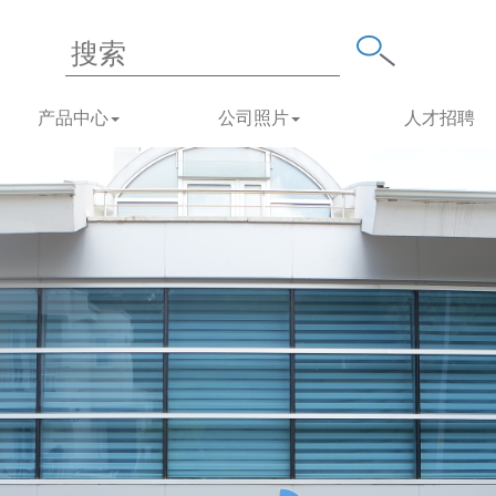
产品中心
公司照片
人才招聘