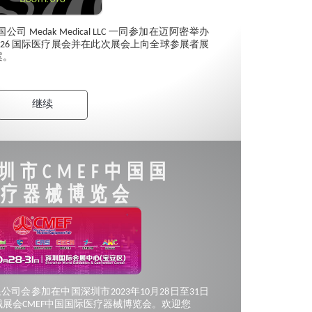
将与其美国公司 Medak Medical LLC 一同参加在迈阿密举办
 Miami 2026 国际医疗展会并在此次展会上向全球参展者展
案。
继续
深圳市CMEF中国国
医疗器械博览会
技有限公司会参加在中国深圳市2023年10月28日至31日
展会CMEF中国国际医疗器械博览会。欢迎您