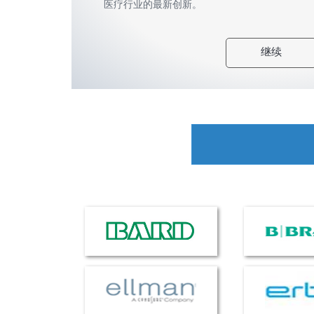
医疗行业的最新创新。
继续