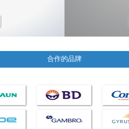
合作的品牌