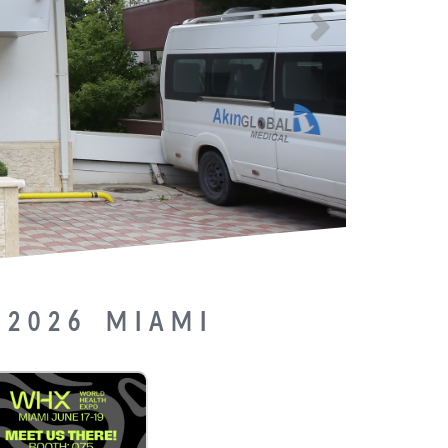
 2026 MIAMI