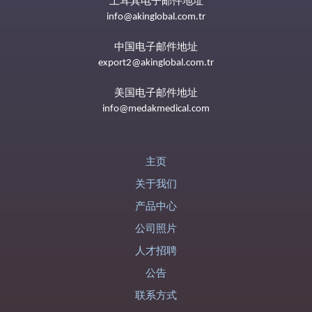
土耳其电子邮件地址
info@akinglobal.com.tr
中国电子邮件地址
export2@akinglobal.com.tr
美国电子邮件地址
info@medakmedical.com
主页
关于我们
产品中心
公司照片
人才招聘
公告
联系方式