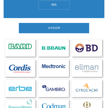
继续
合作的品牌