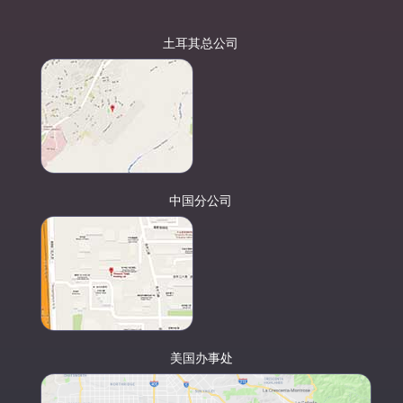
土耳其总公司
中国分公司
美国办事处