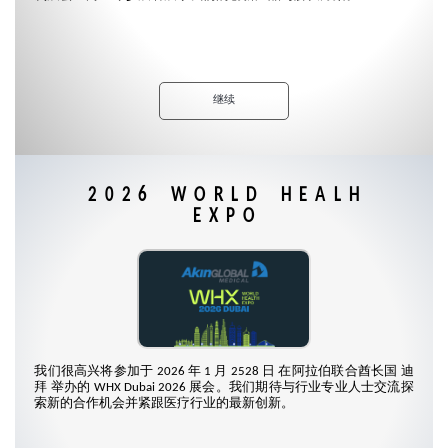
继续
2026 WORLD HEALH
EXPO
我们很高兴将参加于 2026 年 1 月 2528 日 在阿拉伯联合酋长国 迪
拜 举办的 WHX Dubai 2026 展会。我们期待与行业专业人士交流探
索新的合作机会并紧跟医疗行业的最新创新。