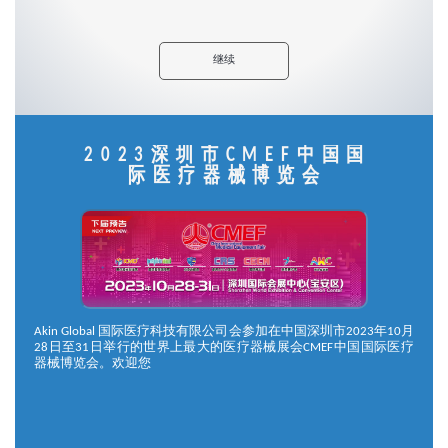
继续
2023深圳市CMEF中国国
际医疗器械博览会
Akin Global 国际医疗科技有限公司会参加在中国深圳市2023年10月
28日至31日举行的世界上最大的医疗器械展会CMEF中国国际医疗
器械博览会。欢迎您