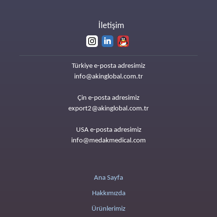
İletişim
Türkiye e-posta adresimiz
info@akinglobal.com.tr
Çin e-posta adresimiz
export2@akinglobal.com.tr
USA e-posta adresimiz
info@medakmedical.com
Ana Sayfa
Hakkımızda
Ürünlerimiz