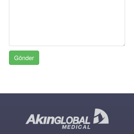
Gönder