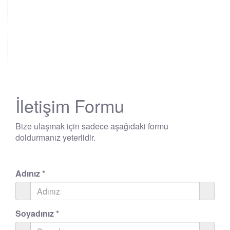
İletişim Formu
Bize ulaşmak için sadece aşağıdaki formu
doldurmanız yeterlidir.
Adınız
*
Soyadınız
*