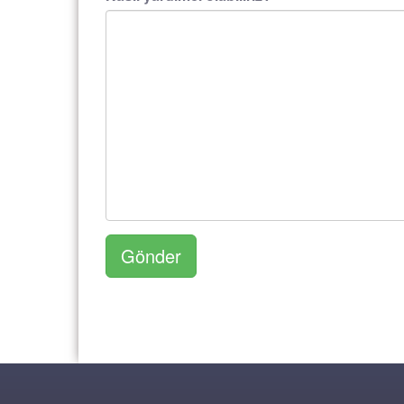
Gönder