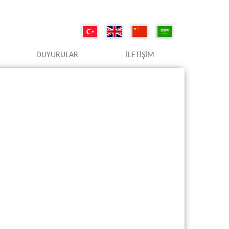
DUYURULAR
İLETIŞIM