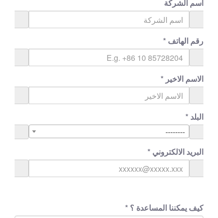
اسم الشركة
رقم الهاتف
*
الاسم الاخير
*
البلد
*
--------
البريد الالكتروني
*
كيف يمكننا المساعدة ؟
*