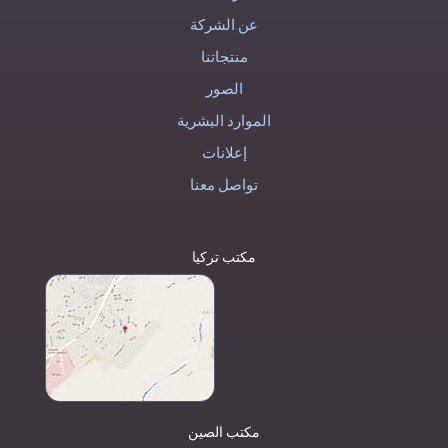
عن الشركة
منتجاتنا
الصور
الموارد البشرية
إعلانات
تواصل معنا
مكتب تركيا
مكتب الصين