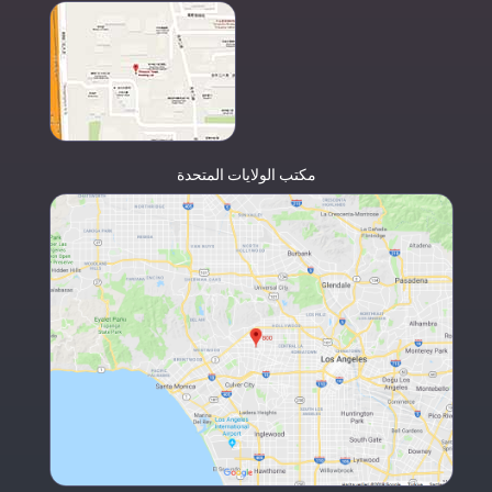
مكتب الولايات المتحدة