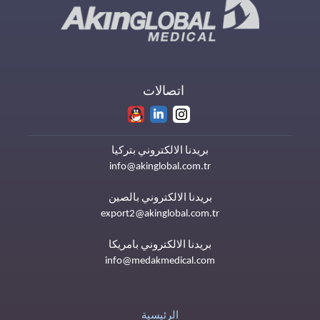
اتصالات
بريدنا الالكتروني بتركيا
info@akinglobal.com.tr
بريدنا الالكتروني بالصين
export2@akinglobal.com.tr
بريدنا الالكتروني بامريكا
info@medakmedical.com
الرئيسية