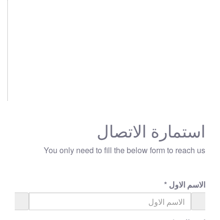
استمارة الاتصال
You only need to fill the below form to reach us
الاسم الاول
*