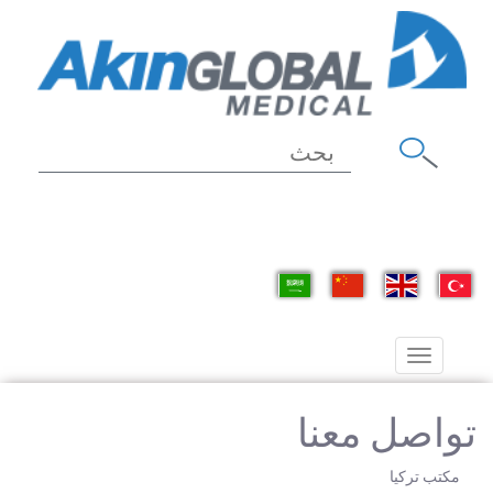
Toggle
navigation
تواصل معنا
مكتب تركيا