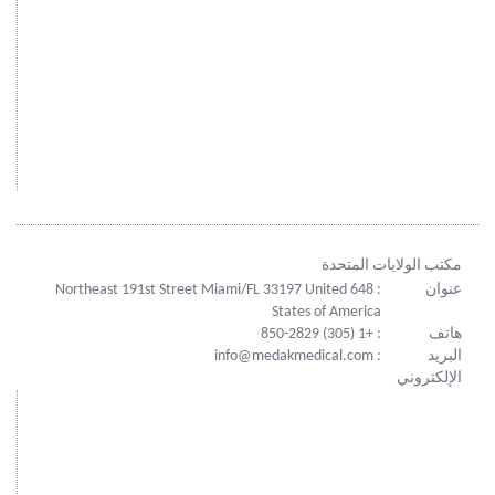
مكتب الولايات المتحدة
عنوان
: 648 Northeast 191st Street Miami/FL 33197 United
States of America
هاتف
: +1 (305) 850-2829
البريد
: info@medakmedical.com
الإلكتروني