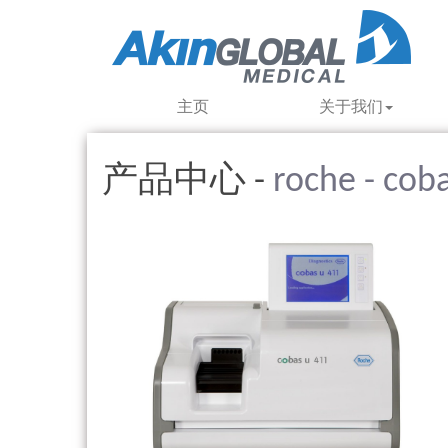
主页
关于我们
产品中心 -
roche - cob