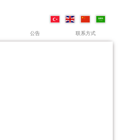
公告
联系方式