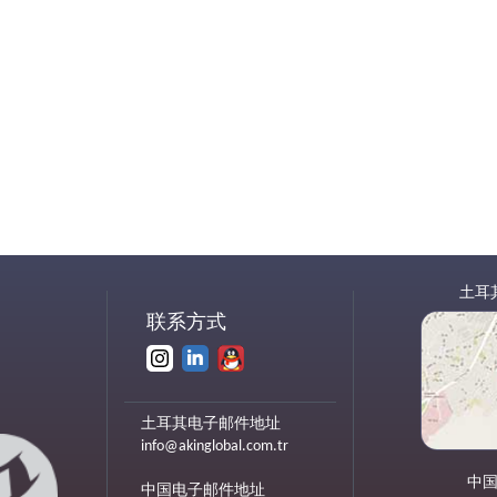
土耳
联系方式
土耳其电子邮件地址
info@akinglobal.com.tr
中
中国电子邮件地址