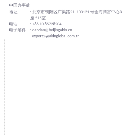
中国办事处
地址
: 北京市朝阳区广渠路21, 100121 号金海商富中心B
座 515室
电话
: +86 10 85728204
电子邮件
: dandan@beijingakin.cn
export2@akinglobal.com.tr