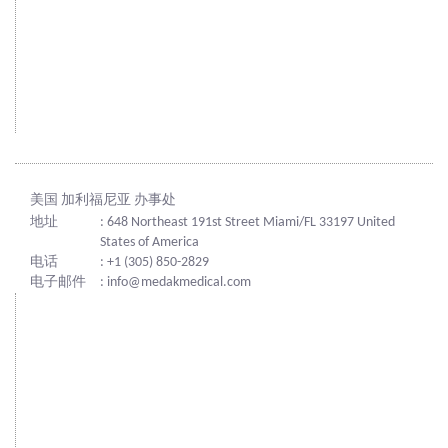
美国 加利福尼亚 办事处
地址
: 648 Northeast 191st Street Miami/FL 33197 United
States of America
电话
: +1 (305) 850-2829
电子邮件
: info@medakmedical.com