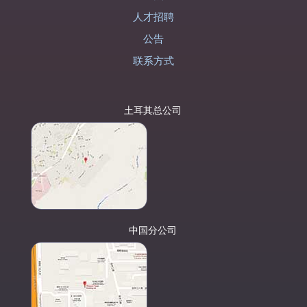
人才招聘
公告
联系方式
土耳其总公司
中国分公司