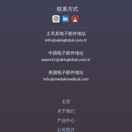
联系方式
土耳其电子邮件地址
info@akinglobal.com.tr
中国电子邮件地址
export2@akinglobal.com.tr
美国电子邮件地址
info@medakmedical.com
主页
关于我们
产品中心
公司照片