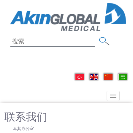
Toggle
navigation
联系我们
土耳其办公室