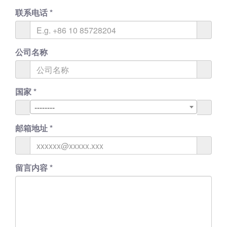
联系电话
*
公司名称
国家
*
--------
邮箱地址
*
留言内容
*